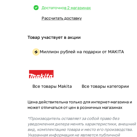
Достаточно
в 2 магазинах
Рассчитать доставку
Товар участвует в акции
Миллион рублей на подарки от MAKITA
Все товары Makita
Все товары категории
Цена действительна только для интернет-магазина и
может отличаться от цен в розничных магазинах
*Производитель оставляет за собой право без
уведомления дилера менять характеристики, внешний
вид, комплектацию товара и место его производства.
Указанная информация не является публичной