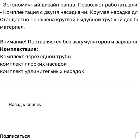
- Эргономичный дизайн ранца. Позволяет работать дли
- Комплектация с двумя насадками. Круглая насадка д
Стандартно оснащена круглой выдувной трубкой для б
материал.
Внимание! Поставляется без аккумуляторов и зарядног
Комплектация:
Комплект переходной трубы
комплект плоских насадок
комплект удлинительных насадок
Назад к списку
Подписаться