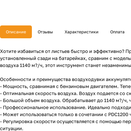
Описание
Отзывы
Характеристики
Оплата
Хотите избавиться от листьев быстро и эффективно? П
установленный сзади на батарейках, сравним с модель
воздуха 1140 м?/ч, этот инструмент станет незамен
Особенности и преимущества воздуходувки аккумулят
- Мощность, сравнимая с бензиновым двигателем. Тепе
- Оптимальная скорость воздуха. Воздух подается со с
- Большой объем воздуха. Обрабатывает до 1140 м?/ч,
- Профессиональное использование. Идеально подходи
- Может использоваться только в сочетании с PDC1200
- Регулировка скорости осуществляется с помощью пе
ситуации.