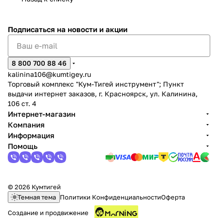
Подписаться
на новости и акции
8 800 700 88 46
kalinina106@kumtigey.ru
Торговый комплекс "Кум-Тигей инструмент"; Пункт
выдачи интернет заказов, г. Красноярск, ул. Калинина,
106 ст. 4
Интернет-магазин
Компания
Информация
Помощь
© 2026 Кумтигей
Темная тема
Политики Конфиденциальности
Оферта
Создание и продвижение