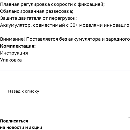
Плавная регулировка скорости c фиксацией;
Сбалансированная развесовка;
Защита двигателя от перегрузок;
Аккумулятор, совместимый с 30+ моделями инновацио
Внимание! Поставляется без аккумулятора и зарядного
Комплектация:
Инструкция
Упаковка
Назад к списку
Подписаться
на новости и акции