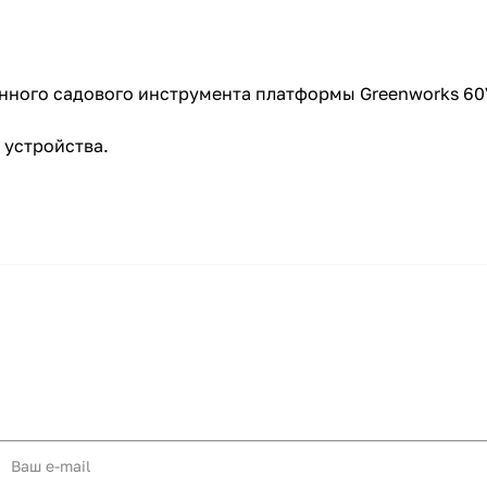
нного садового инструмента платформы Greenworks 60
 устройства.