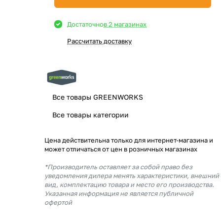
Достаточно
в 2 магазинах
Рассчитать доставку
Все товары GREENWORKS
Все товары категории
Цена действительна только для интернет-магазина и
может отличаться от цен в розничных магазинах
*Производитель оставляет за собой право без
уведомления дилера менять характеристики, внешний
вид, комплектацию товара и место его производства.
Указанная информация не является публичной
офертой