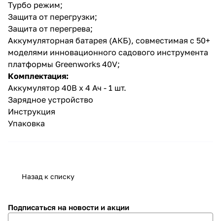
Турбо режим;
Защита от перегрузки;
Защита от перегрева;
Аккумуляторная батарея (АКБ), совместимая с 50+
моделями инновационного садового инструмента
платформы Greenworks 40V;
Комплектация:
Аккумулятор 40В х 4 Ач - 1 шт.
Зарядное устройство
Инструкция
Упаковка
Назад к списку
Подписаться
на новости и акции