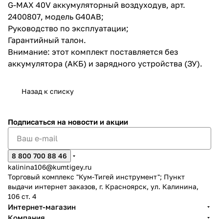
G-MAX 40V аккумуляторный воздуходув, арт.
2400807, модель G40AB;
Руководство по эксплуатации;
Гарантийный талон.
Внимание: этот комплект поставляется без
аккумулятора (АКБ) и зарядного устройства (ЗУ).
Назад к списку
Подписаться
на новости и акции
8 800 700 88 46
kalinina106@kumtigey.ru
Торговый комплекс "Кум-Тигей инструмент"; Пункт
выдачи интернет заказов, г. Красноярск, ул. Калинина,
106 ст. 4
Интернет-магазин
Компания