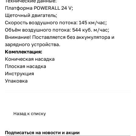
Технические данные:
Платформа POWERALL 24 V;
Щеточный двигатель;
Скорость воздушного потока: 145 км/час;
Объём воздушного потока: 544 куб. м/час;
Внимание! Поставляется без аккумулятора и
зарядного устройства.
раз в 2 недели
Комплектация:
Коническая насадка
Плоская насадка
Инструкция
Упаковка
Назад к списку
Подписаться
на новости и акции