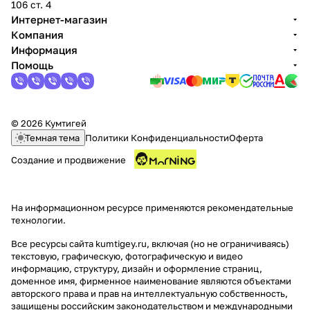
106 ст. 4
Интернет-магазин
Компания
Информация
Помощь
© 2026 Кумтигей
Темная тема
Политики Конфиденциальности
Оферта
Создание и продвижение
На информационном ресурсе применяются
рекомендательные
технологии
.
Все ресурсы сайта kumtigey.ru, включая (но не ограничиваясь)
текстовую, графическую, фотографическую и видео
информацию, структуру, дизайн и оформление страниц,
доменное имя, фирменное наименование являются объектами
авторского права и прав на интеллектуальную собственность,
защищены российским законодательством и международными