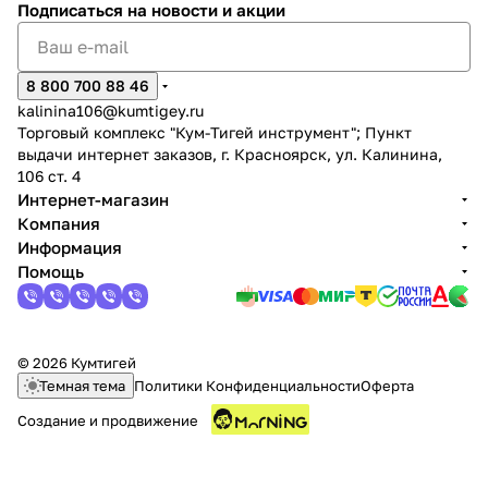
Подписаться
на новости и акции
8 800 700 88 46
kalinina106@kumtigey.ru
Торговый комплекс "Кум-Тигей инструмент"; Пункт
выдачи интернет заказов, г. Красноярск, ул. Калинина,
106 ст. 4
Интернет-магазин
Компания
Информация
Помощь
© 2026 Кумтигей
Темная тема
Политики Конфиденциальности
Оферта
Создание и продвижение