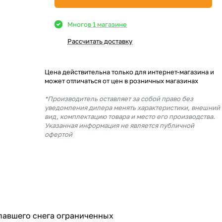
Много
в 1 магазине
Рассчитать доставку
Цена действительна только для интернет-магазина и
может отличаться от цен в розничных магазинах
*Производитель оставляет за собой право без
уведомления дилера менять характеристики, внешний
вид, комплектацию товара и место его производства.
Указанная информация не является публичной
офертой
авшего снега ограниченных