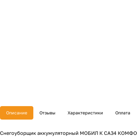
Описание
Отзывы
Характеристики
Оплата
Снегоуборщик аккумуляторный МОБИЛ К CA34 КОМФОРТ