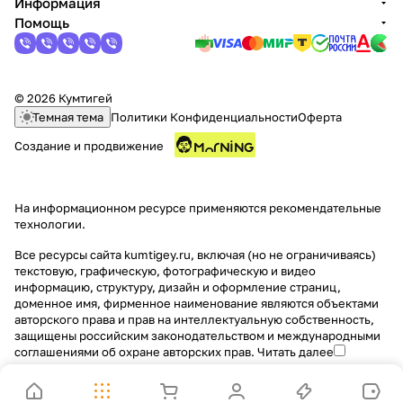
Информация
Помощь
© 2026 Кумтигей
Темная тема
Политики Конфиденциальности
Оферта
Создание и продвижение
На информационном ресурсе применяются
рекомендательные
технологии
.
Все ресурсы сайта kumtigey.ru, включая (но не ограничиваясь)
текстовую, графическую, фотографическую и видео
информацию, структуру, дизайн и оформление страниц,
доменное имя, фирменное наименование являются объектами
авторского права и прав на интеллектуальную собственность,
защищены российским законодательством и международными
соглашениями об охране авторских прав.
Читать далее