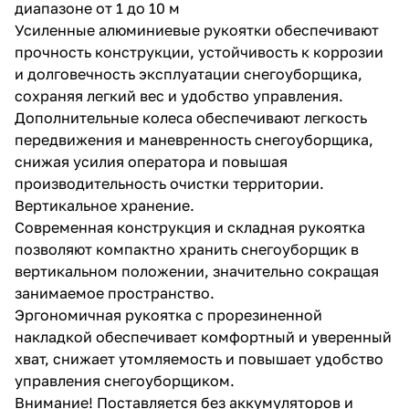
диапазоне от 1 до 10 м
Усиленные алюминиевые рукоятки обеспечивают
прочность конструкции, устойчивость к коррозии
и долговечность эксплуатации снегоуборщика,
сохраняя легкий вес и удобство управления.
Дополнительные колеса обеспечивают легкость
передвижения и маневренность снегоуборщика,
снижая усилия оператора и повышая
производительность очистки территории.
Вертикальное хранение.
Современная конструкция и складная рукоятка
позволяют компактно хранить снегоуборщик в
вертикальном положении, значительно сокращая
занимаемое пространство.
Эргономичная рукоятка с прорезиненной
накладкой обеспечивает комфортный и уверенный
хват, снижает утомляемость и повышает удобство
управления снегоуборщиком.
Внимание! Поставляется без аккумуляторов и