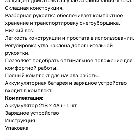
защищает двигатель в случае заклинивания шнека.
Складная конструкция.
Разборная рукоятка обеспечивает компактное
хранение и транспортировку снегоуборщика.
Низкий вес.
Легкость конструкции и простата в использовании.
Регулировка угла наклона дополнительной
раз в 2 недели
рукоятки.
Позволяет подобрать оптимальное положение для
комфортной работы.
Полный комплект для начала работы.
Аккумуляторная батарея и зарядное устройство
входит в комплект.
Комплектация:
Аккумулятор 21В х 4Ач - 1 шт.
Зарядное устройство
Инструкция
Упаковка