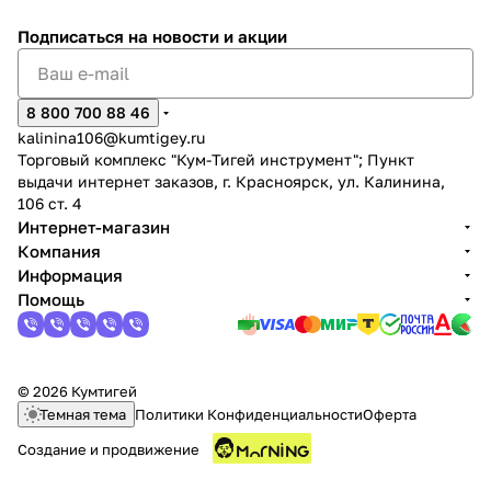
Подписаться
на новости и акции
8 800 700 88 46
kalinina106@kumtigey.ru
Торговый комплекс "Кум-Тигей инструмент"; Пункт
выдачи интернет заказов, г. Красноярск, ул. Калинина,
106 ст. 4
Интернет-магазин
Компания
Информация
Помощь
© 2026 Кумтигей
Темная тема
Политики Конфиденциальности
Оферта
Создание и продвижение