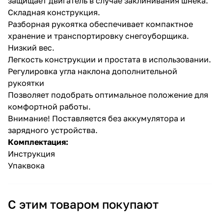
защищает двигатель в случае заклинивания шнека.
Складная конструкция.
Разборная рукоятка обеспечивает компактное
хранение и транспортировку снегоуборщика.
Низкий вес.
Легкость конструкции и простата в использовании.
Регулировка угла наклона дополнительной
раз в 2 недели
рукоятки
Позволяет подобрать оптимальное положение для
комфортной работы.
Внимание! Поставляется без аккумулятора и
зарядного устройства.
Комплектация:
Инструкция
Упаквока
С этим товаром покупают