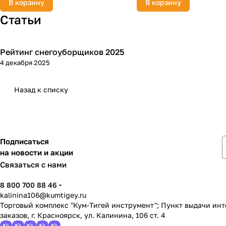
В корзину
В корзину
Статьи
Рейтинг снегоуборщиков 2025
Зимняя
4 декабря 2025
Назад к списку
Подписаться
на новости и акции
Связаться с нами
8 800 700 88 46
kalinina106@kumtigey.ru
Торговый комплекс "Кум-Тигей инструмент"; Пункт выдачи ин
заказов, г. Красноярск, ул. Калинина, 106 ст. 4