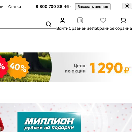
8 800 700 88 46
ти
Статьи
Заказать звонок
Войти
Сравнение
Избранное
Корзина
Закрыть