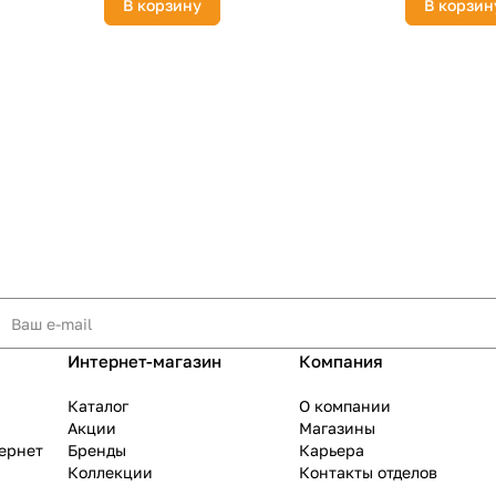
В корзину
В корзин
Интернет-магазин
Компания
Каталог
О компании
Акции
Магазины
тернет
Бренды
Карьера
Коллекции
Контакты отделов