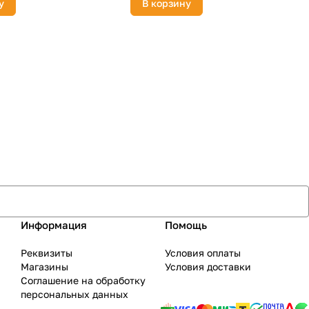
у
В корзину
Информация
Помощь
Реквизиты
Условия оплаты
Магазины
Условия доставки
Соглашение на обработку
персональных данных