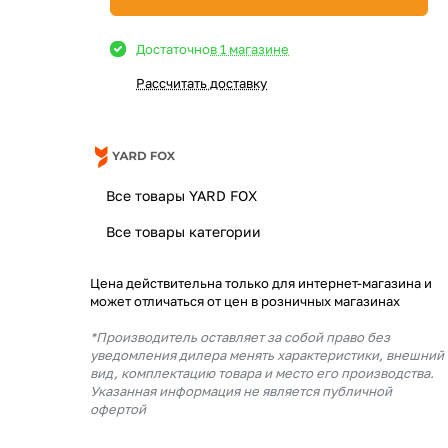
Достаточно
в 1 магазине
Рассчитать доставку
Все товары YARD FOX
Все товары категории
Цена действительна только для интернет-магазина и
может отличаться от цен в розничных магазинах
*Производитель оставляет за собой право без
уведомления дилера менять характеристики, внешний
вид, комплектацию товара и место его производства.
Указанная информация не является публичной
офертой