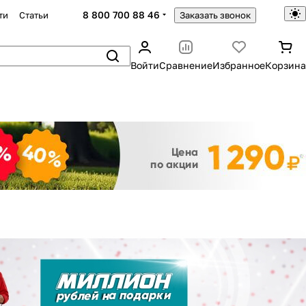
8 800 700 88 46
ти
Статьи
Заказать звонок
Войти
Сравнение
Избранное
Корзина
Закрыть