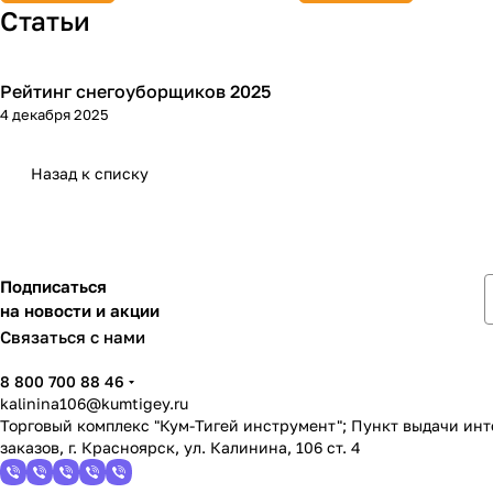
Статьи
Рейтинг снегоуборщиков 2025
Зимняя
4 декабря 2025
Назад к списку
Подписаться
на новости и акции
Связаться с нами
8 800 700 88 46
kalinina106@kumtigey.ru
Торговый комплекс "Кум-Тигей инструмент"; Пункт выдачи ин
заказов, г. Красноярск, ул. Калинина, 106 ст. 4