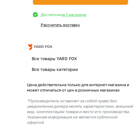
Достаточно
в 1 магазине
Рассчитать доставку
Все товары YARD FOX
Все товары категории
Цена действительна только для интернет-магазина и
может отличаться от цен в розничных магазинах
*Производитель оставляет за собой право без
уведомления дилера менять характеристики, внешний
вид, комплектацию товара и место его производства.
Указанная информация не является публичной
офертой