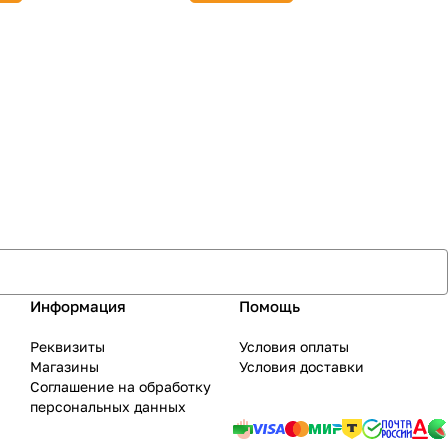
Информация
Помощь
Реквизиты
Условия оплаты
Магазины
Условия доставки
Соглашение на обработку
персональных данных