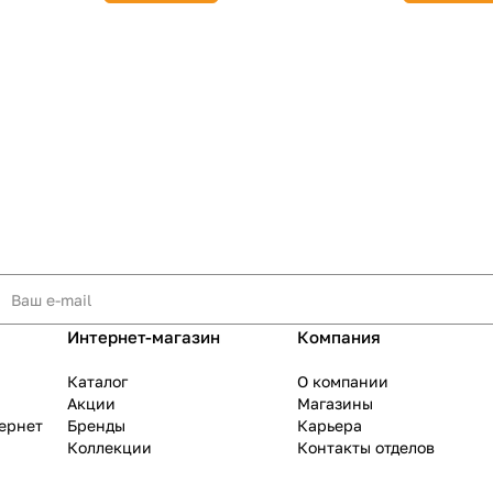
Интернет-магазин
Компания
Каталог
О компании
Акции
Магазины
тернет
Бренды
Карьера
Коллекции
Контакты отделов