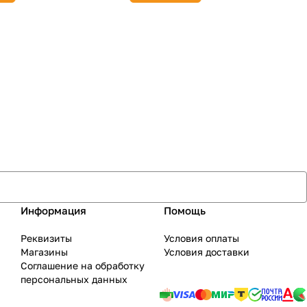
Информация
Помощь
Реквизиты
Условия оплаты
Магазины
Условия доставки
Соглашение на обработку
персональных данных