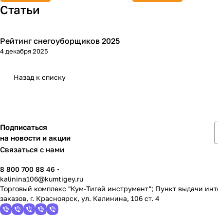
Статьи
Рейтинг снегоуборщиков 2025
Зимняя
4 декабря 2025
Назад к списку
Подписаться
на новости и акции
Связаться с нами
8 800 700 88 46
kalinina106@kumtigey.ru
Торговый комплекс "Кум-Тигей инструмент"; Пункт выдачи ин
заказов, г. Красноярск, ул. Калинина, 106 ст. 4