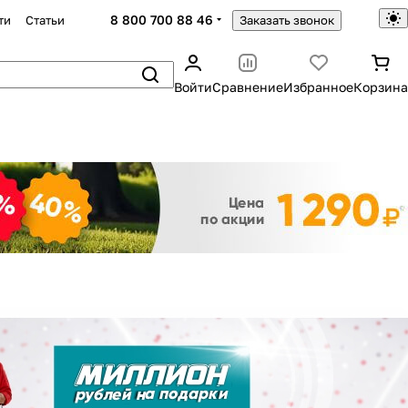
8 800 700 88 46
ти
Статьи
Заказать звонок
Войти
Сравнение
Избранное
Корзина
Закрыть