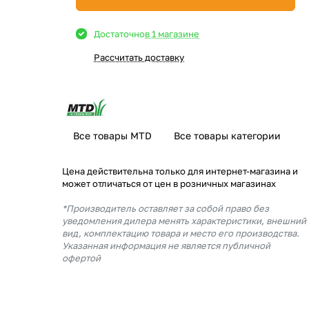
Достаточно
в 1 магазине
Рассчитать доставку
Все товары MTD
Все товары категории
Цена действительна только для интернет-магазина и
может отличаться от цен в розничных магазинах
*Производитель оставляет за собой право без
уведомления дилера менять характеристики, внешний
вид, комплектацию товара и место его производства.
Указанная информация не является публичной
офертой