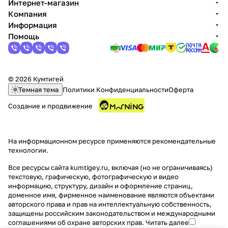
Интернет-магазин
Компания
Информация
Помощь
© 2026 Кумтигей
Темная тема
Политики Конфиденциальности
Оферта
Создание и продвижение
На информационном ресурсе применяются
рекомендательные
технологии
.
Все ресурсы сайта kumtigey.ru, включая (но не ограничиваясь)
текстовую, графическую, фотографическую и видео
информацию, структуру, дизайн и оформление страниц,
доменное имя, фирменное наименование являются объектами
авторского права и прав на интеллектуальную собственность,
защищены российским законодательством и международными
соглашениями об охране авторских прав.
Читать далее