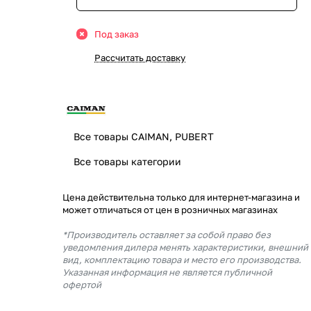
Под заказ
Рассчитать доставку
Все товары CAIMAN, PUBERT
Все товары категории
Цена действительна только для интернет-магазина и
может отличаться от цен в розничных магазинах
*Производитель оставляет за собой право без
уведомления дилера менять характеристики, внешний
вид, комплектацию товара и место его производства.
Указанная информация не является публичной
офертой