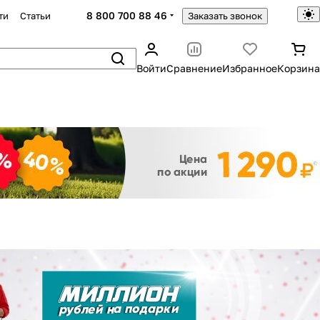
8 800 700 88 46
ти
Статьи
Заказать звонок
Войти
Сравнение
Избранное
Корзина
Закрыть