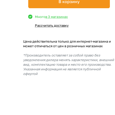
В корзину
Много
в 3 магазинах
Рассчитать доставку
Цена действительна только для интернет-магазина и
может отличаться от цен в розничных магазинах
*Производитель оставляет за собой право без
уведомления дилера менять характеристики, внешний
вид, комплектацию товара и место его производства.
Указанная информация не является публичной
офертой