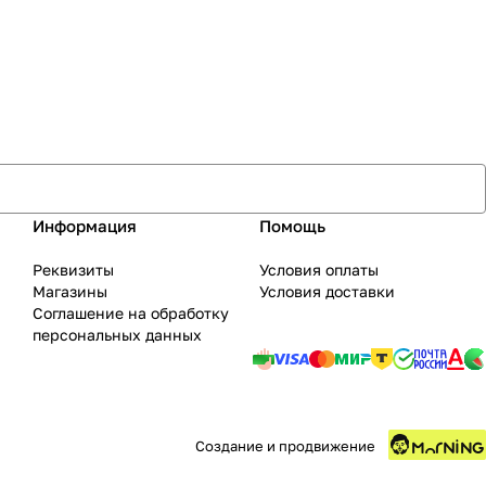
Информация
Помощь
Реквизиты
Условия оплаты
Магазины
Условия доставки
Соглашение на обработку
персональных данных
Создание и продвижение