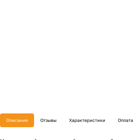
Описание
Отзывы
Характеристики
Оплата