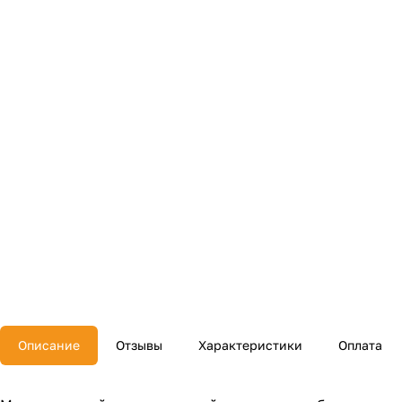
Описание
Отзывы
Характеристики
Оплата