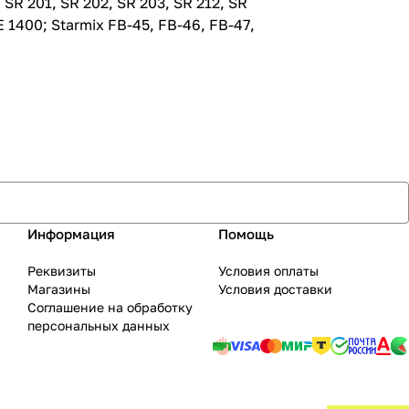
 201, SR 202, SR 203, SR 212, SR
 1400; Starmix FB-45, FB-46, FB-47,
Информация
Помощь
Реквизиты
Условия оплаты
Магазины
Условия доставки
Соглашение на обработку
персональных данных