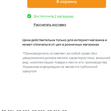
В корзину
Достаточно
в 2 магазинах
Рассчитать доставку
Цена действительна только для интернет-магазина и
может отличаться от цен в розничных магазинах
*Производитель оставляет за собой право без
уведомления дилера менять характеристики, внешний
вид, комплектацию товара и место его производства.
Указанная информация не является публичной
офертой