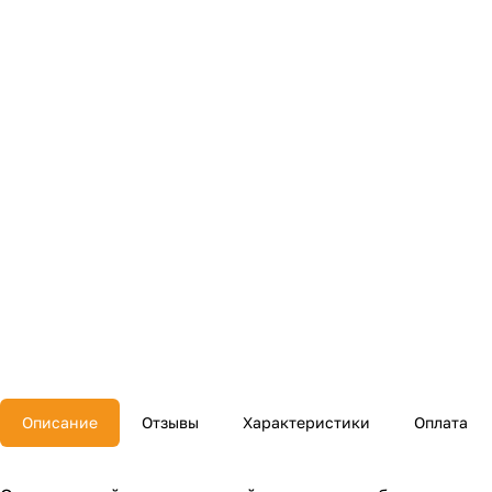
Описание
Отзывы
Характеристики
Оплата