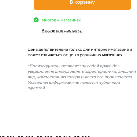
В корзину
Много
в 4 магазинах
Рассчитать доставку
Цена действительна только для интернет-магазина и
может отличаться от цен в розничных магазинах
*Производитель оставляет за собой право без
уведомления дилера менять характеристики, внешний
вид, комплектацию товара и место его производства.
Указанная информация не является публичной
офертой