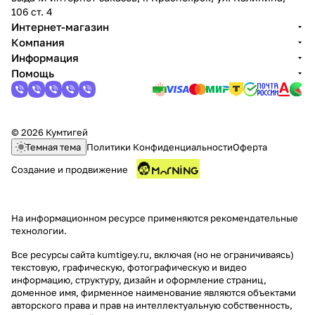
106 ст. 4
Интернет-магазин
Компания
Информация
Помощь
© 2026 Кумтигей
Темная тема
Политики Конфиденциальности
Оферта
Создание и продвижение
На информационном ресурсе применяются
рекомендательные
технологии
.
Все ресурсы сайта kumtigey.ru, включая (но не ограничиваясь)
текстовую, графическую, фотографическую и видео
информацию, структуру, дизайн и оформление страниц,
доменное имя, фирменное наименование являются объектами
авторского права и прав на интеллектуальную собственность,