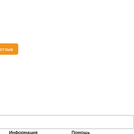
 отзыв
Информация
Помощь