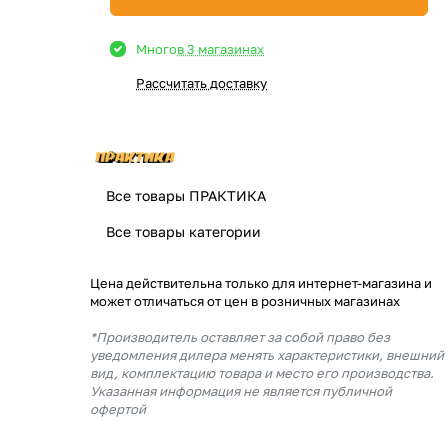
Много
в 3 магазинах
Рассчитать доставку
Все товары ПРАКТИКА
Все товары категории
Цена действительна только для интернет-магазина и
может отличаться от цен в розничных магазинах
*Производитель оставляет за собой право без
уведомления дилера менять характеристики, внешний
вид, комплектацию товара и место его производства.
Указанная информация не является публичной
офертой