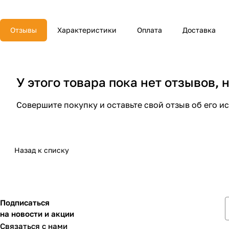
Отзывы
Характеристики
Оплата
Доставка
У этого товара пока нет отзывов,
Совершите покупку и оставьте свой отзыв об его и
Назад к списку
Подписаться
на новости и акции
Связаться с нами