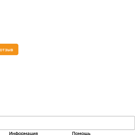
 отзыв
Информация
Помощь