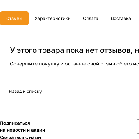
Отзывы
Характеристики
Оплата
Доставка
У этого товара пока нет отзывов,
Совершите покупку и оставьте свой отзыв об его и
Назад к списку
Подписаться
на новости и акции
Связаться с нами