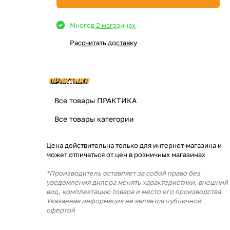
Много
в 2 магазинах
Рассчитать доставку
Все товары ПРАКТИКА
Все товары категории
Цена действительна только для интернет-магазина и
может отличаться от цен в розничных магазинах
*Производитель оставляет за собой право без
уведомления дилера менять характеристики, внешний
вид, комплектацию товара и место его производства.
Указанная информация не является публичной
офертой