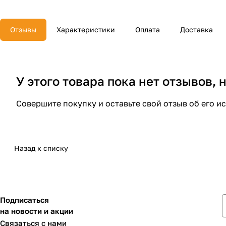
Отзывы
Характеристики
Оплата
Доставка
У этого товара пока нет отзывов,
Совершите покупку и оставьте свой отзыв об его и
Назад к списку
Подписаться
на новости и акции
Связаться с нами