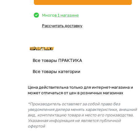
Много
в 1 магазине
Рассчитать доставку
Все товары ПРАКТИКА
Все товары категории
Цена действительна только для интернет-магазина и
может отличаться от цен в розничных магазинах
*Производитель оставляет за собой право без
уведомления дилера менять характеристики, внешний
вид, комплектацию товара и место его производства.
Указанная информация не является публичной
офертой