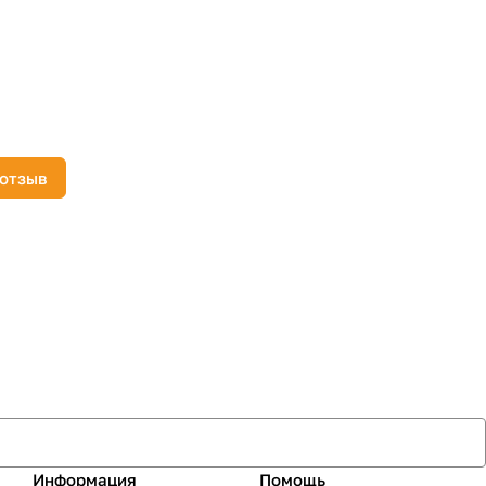
 отзыв
Информация
Помощь