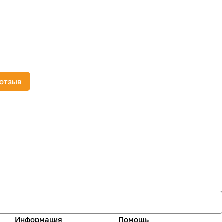
 отзыв
Информация
Помощь