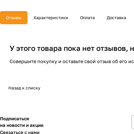
Отзывы
Характеристики
Оплата
Доставка
У этого товара пока нет отзывов,
Совершите покупку и оставьте свой отзыв об его и
Назад к списку
Подписаться
на новости и акции
Связаться с нами