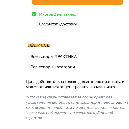
Много
в 2 магазинах
Рассчитать доставку
Все товары ПРАКТИКА
Все товары категории
Цена действительна только для интернет-магазина и
может отличаться от цен в розничных магазинах
*Производитель оставляет за собой право без
уведомления дилера менять характеристики, внешний
вид, комплектацию товара и место его производства.
Указанная информация не является публичной
офертой