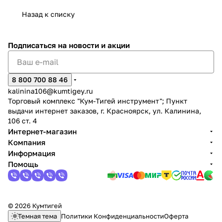
Назад к списку
Подписаться
на новости и акции
раз в 2 недели
8 800 700 88 46
kalinina106@kumtigey.ru
Торговый комплекс "Кум-Тигей инструмент"; Пункт
выдачи интернет заказов, г. Красноярск, ул. Калинина,
106 ст. 4
Интернет-магазин
Компания
Информация
Помощь
© 2026 Кумтигей
Темная тема
Политики Конфиденциальности
Оферта