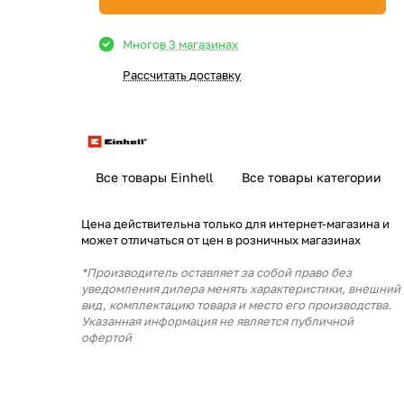
Много
в 3 магазинах
Рассчитать доставку
Все товары Einhell
Все товары категории
Цена действительна только для интернет-магазина и
может отличаться от цен в розничных магазинах
*Производитель оставляет за собой право без
уведомления дилера менять характеристики, внешний
вид, комплектацию товара и место его производства.
Указанная информация не является публичной
офертой