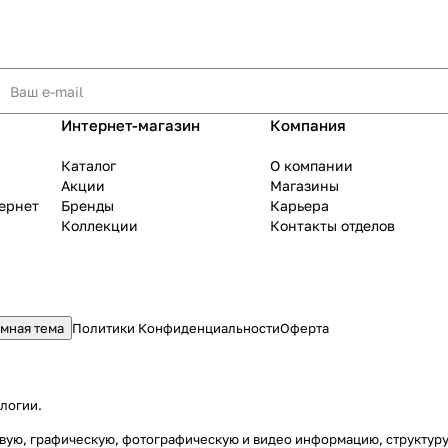
Интернет-магазин
Компания
Каталог
О компании
Акции
Магазины
тернет
Бренды
Карьера
Коллекции
Контакты отделов
мная тема
Политики Конфиденциальности
Оферта
ологии
.
стовую, графическую, фотографическую и видео информацию, структу