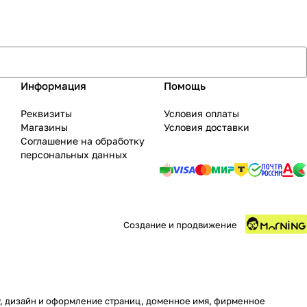
Информация
Помощь
Реквизиты
Условия оплаты
Магазины
Условия доставки
Соглашение на обработку
персональных данных
Создание и продвижение
ру, дизайн и оформление страниц, доменное имя, фирменное