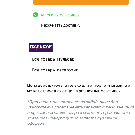
Много
в 2 магазинах
Рассчитать доставку
Все товары Пульсар
Все товары категории
Цена действительна только для интернет-магазина и
может отличаться от цен в розничных магазинах
*Производитель оставляет за собой право без
уведомления дилера менять характеристики, внешний
вид, комплектацию товара и место его производства.
Указанная информация не является публичной
офертой