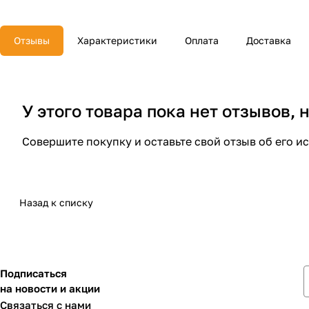
Отзывы
Характеристики
Оплата
Доставка
У этого товара пока нет отзывов,
Совершите покупку и оставьте свой отзыв об его и
Назад к списку
Подписаться
на новости и акции
Связаться с нами