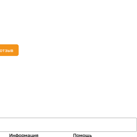
 отзыв
Информация
Помощь