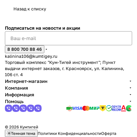
Назад к списку
Подписаться
на новости и акции
раз в 2 недели
8 800 700 88 46
kalinina106@kumtigey.ru
Торговый комплекс "Кум-Тигей инструмент"; Пункт
выдачи интернет заказов, г. Красноярск, ул. Калинина,
106 ст. 4
Интернет-магазин
Компания
Информация
Помощь
© 2026 Кумтигей
Темная тема
Политики Конфиденциальности
Оферта