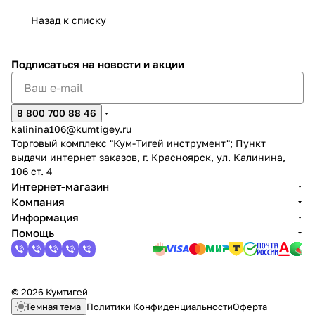
Назад к списку
Подписаться
на новости и акции
раз в 2 недели
8 800 700 88 46
kalinina106@kumtigey.ru
Торговый комплекс "Кум-Тигей инструмент"; Пункт
выдачи интернет заказов, г. Красноярск, ул. Калинина,
106 ст. 4
Интернет-магазин
Компания
Информация
Помощь
© 2026 Кумтигей
Темная тема
Политики Конфиденциальности
Оферта