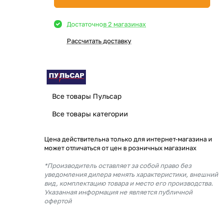
Достаточно
в 2 магазинах
Рассчитать доставку
Все товары Пульсар
Все товары категории
Цена действительна только для интернет-магазина и
может отличаться от цен в розничных магазинах
*Производитель оставляет за собой право без
уведомления дилера менять характеристики, внешний
вид, комплектацию товара и место его производства.
Указанная информация не является публичной
офертой