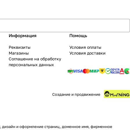
Информация
Помощь
Реквизиты
Условия оплаты
Магазины
Условия доставки
Соглашение на обработку
персональных данных
Создание и продвижение
ру, дизайн и оформление страниц, доменное имя, фирменное