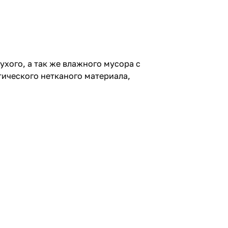
хого, а так же влажного мусора с
ического нетканого материала,