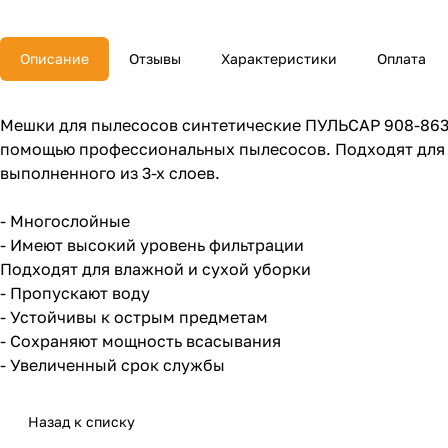
Описание
Отзывы
Характеристики
Оплата
Мешки для пылесосов синтетические ПУЛЬСАР 908-863, 
помощью профессиональных пылесосов. Подходят для м
выполненного из 3-х слоев.
- Многослойные
- Имеют высокий уровень фильтрации
Подходят для влажной и сухой уборки
- Пропускают воду
- Устойчивы к острым предметам
- Сохраняют мощность всасывания
- Увеличенный срок службы
Назад к списку