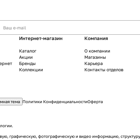
Интернет-магазин
Компания
Каталог
О компании
Акции
Магазины
тернет
Бренды
Карьера
Коллекции
Контакты отделов
мная тема
Политики Конфиденциальности
Оферта
ологии
.
стовую, графическую, фотографическую и видео информацию, структу