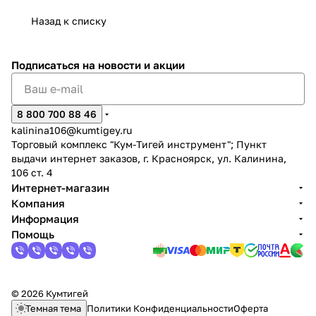
Назад к списку
Подписаться
на новости и акции
раз в 2 недели
8 800 700 88 46
kalinina106@kumtigey.ru
Торговый комплекс "Кум-Тигей инструмент"; Пункт
выдачи интернет заказов, г. Красноярск, ул. Калинина,
106 ст. 4
Интернет-магазин
Компания
Информация
Помощь
© 2026 Кумтигей
Темная тема
Политики Конфиденциальности
Оферта