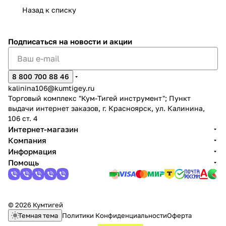
Назад к списку
Подписаться
на новости и акции
раз в 2 недели
8 800 700 88 46
kalinina106@kumtigey.ru
Торговый комплекс "Кум-Тигей инструмент"; Пункт
выдачи интернет заказов, г. Красноярск, ул. Калинина,
106 ст. 4
Интернет-магазин
Компания
Информация
Помощь
© 2026 Кумтигей
Темная тема
Политики Конфиденциальности
Оферта