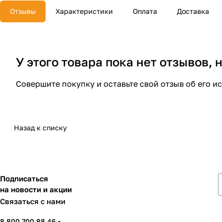
Отзывы
Характеристики
Оплата
Доставка
У этого товара пока нет отзывов,
Совершите покупку и оставьте свой отзыв об его и
Назад к списку
Подписаться
на новости и акции
Связаться с нами
8 800 700 88 46