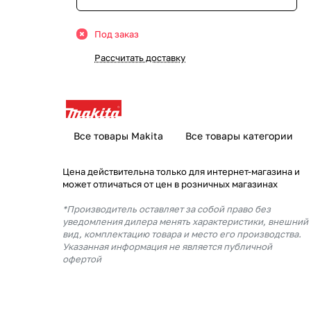
Под заказ
Рассчитать доставку
Все товары Makita
Все товары категории
Цена действительна только для интернет-магазина и
может отличаться от цен в розничных магазинах
*Производитель оставляет за собой право без
уведомления дилера менять характеристики, внешний
вид, комплектацию товара и место его производства.
Указанная информация не является публичной
офертой