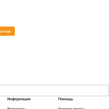
 отзыв
Информация
Помощь
Реквизиты
Условия оплаты