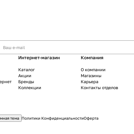
раз в 2 недели
Интернет-магазин
Компания
Каталог
О компании
Акции
Магазины
тернет
Бренды
Карьера
Коллекции
Контакты отделов
мная тема
Политики Конфиденциальности
Оферта