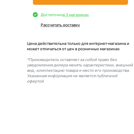
Достаточно
в 3 магазинах
Рассчитать доставку
Цена действительна только для интернет-магазина и
может отличаться от цен в розничных магазинах
*Производитель оставляет за собой право без
уведомления дилера менять характеристики, внешний
вид, комплектацию товара и место его производства.
Указанная информация не является публичной
офертой