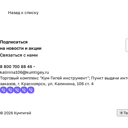
Назад к списку
Подписаться
на новости и акции
Связаться с нами
8 800 700 88 46
kalinina106@kumtigey.ru
Торговый комплекс "Кум-Тигей инструмент"; Пункт выдачи ин
заказов, г. Красноярск, ул. Калинина, 106 ст. 4
© 2026 Кумтигей
Те