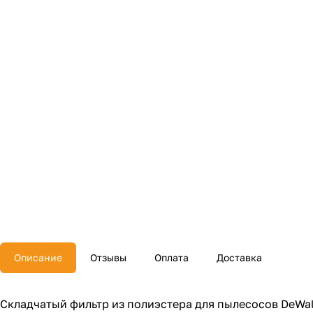
Описание
Отзывы
Оплата
Доставка
Складчатый фильтр из полиэстера для пылесосов DeWal