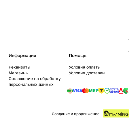
Информация
Помощь
Реквизиты
Условия оплаты
Магазины
Условия доставки
Соглашение на обработку
персональных данных
Создание и продвижение