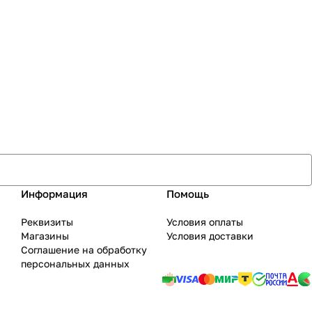
Информация
Помощь
Реквизиты
Условия оплаты
Магазины
Условия доставки
Соглашение на обработку
персональных данных