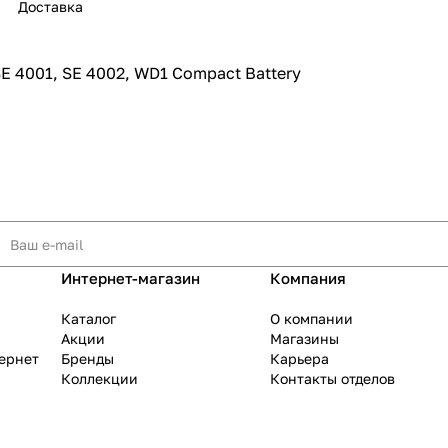
Доставка
 4001, SE 4002, WD1 Compact Battery
раз в 2 недели
Интернет-магазин
Компания
Каталог
О компании
Акции
Магазины
тернет
Бренды
Карьера
Коллекции
Контакты отделов