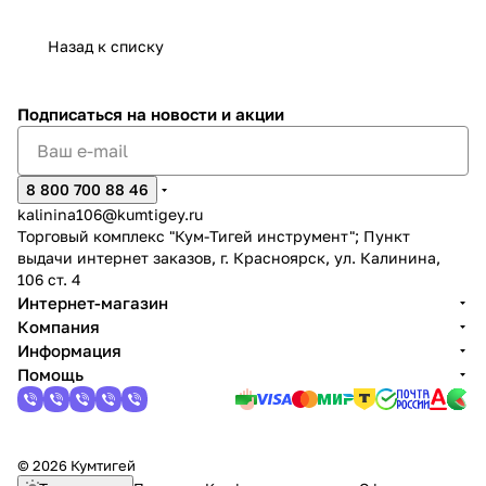
Назад к списку
Подписаться
на новости и акции
8 800 700 88 46
kalinina106@kumtigey.ru
Торговый комплекс "Кум-Тигей инструмент"; Пункт
выдачи интернет заказов, г. Красноярск, ул. Калинина,
106 ст. 4
Интернет-магазин
Компания
Информация
Помощь
© 2026 Кумтигей