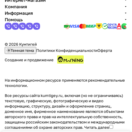
Интернет-магазин
Компания
Информация
Помощь
© 2026 Кумтигей
Темная тема
Политики Конфиденциальности
Оферта
Создание и продвижение
На информационном ресурсе применяются
рекомендательные
технологии
.
Все ресурсы сайта kumtigey.ru, включая (но не ограничиваясь)
текстовую, графическую, фотографическую и видео
информацию, структуру, дизайн и оформление страниц,
доменное имя, фирменное наименование являются объектами
авторского права и прав на интеллектуальную собственность,
защищены российским законодательством и международными
соглашениями об охране авторских прав.
Читать далее