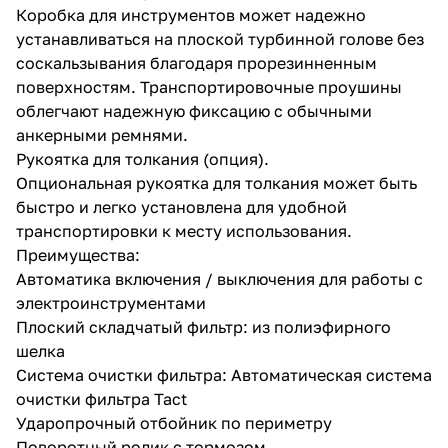
Коробка для инструментов может надежно
устанавливаться на плоской турбинной голове без
соскальзывания благодаря прорезинненным
поверхностям. Транспортировочные проушины
облегчают надежную фиксацию с обычными
анкерными ремнями.
Рукоятка для толкания (опция).
Опциональная рукоятка для толкания может быть
быстро и легко установлена для удобной
транспортировки к месту использования.
Преимущества:
Автоматика включения / выключения для работы с
электроинструментами
Плоский складчатый фильтр: из полиэфирного
шелка
Система очистки фильтра: Автоматическая система
очистки фильтра Tact
Ударопрочный отбойник по периметру
Поворотный ролик с тормозом