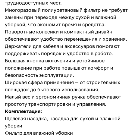
труднодоступных мест.
Многоразовый полиуретановый фильтр не требует
замены при переходе между сухой и влажной
уборкой, что экономит время и средства.
Поворотные колесики и компактный дизайн
обеспечивают удобство перемещения и хранения.
Держатели для кабеля и аксессуаров помогают
поддерживать порядок и удобство в работе.
Большая кнопка включения и устойчивое
положение при работе повышают комфорт и
безопасность эксплуатации.
Широкая сфера применения — от строительных
площадок до бытового использования.
Малый вес и эргономичная ручка обеспечивают
простоту транспортировки и управления.
Комплектация:
Щелевая насадка, насадка для сухой и влажной
уборки
Фильтр для влажной уборки