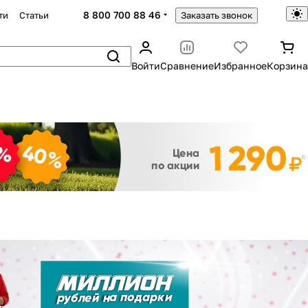
8 800 700 88 46
ти
Статьи
Заказать звонок
Войти
Сравнение
Избранное
Корзина
Закрыть