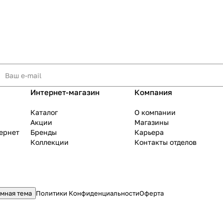
Интернет-магазин
Компания
Каталог
О компании
Акции
Магазины
тернет
Бренды
Карьера
Коллекции
Контакты отделов
мная тема
Политики Конфиденциальности
Оферта