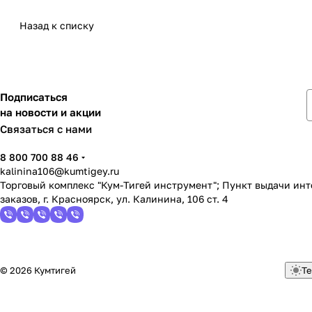
Назад к списку
Подписаться
на новости и акции
Связаться с нами
8 800 700 88 46
kalinina106@kumtigey.ru
Торговый комплекс "Кум-Тигей инструмент"; Пункт выдачи ин
заказов, г. Красноярск, ул. Калинина, 106 ст. 4
© 2026 Кумтигей
Те