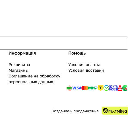
Информация
Помощь
Реквизиты
Условия оплаты
Магазины
Условия доставки
Соглашение на обработку
персональных данных
Создание и продвижение