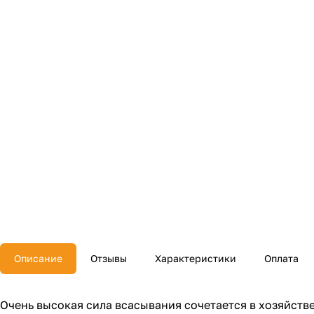
Описание
Отзывы
Характеристики
Оплата
Очень высокая сила всасывания сочетается в хозяйст