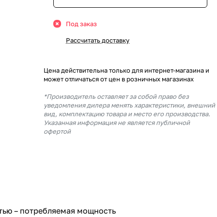
Под заказ
Рассчитать доставку
Цена действительна только для интернет-магазина и
может отличаться от цен в розничных магазинах
*Производитель оставляет за собой право без
уведомления дилера менять характеристики, внешний
вид, комплектацию товара и место его производства.
Указанная информация не является публичной
офертой
стью – потребляемая мощность