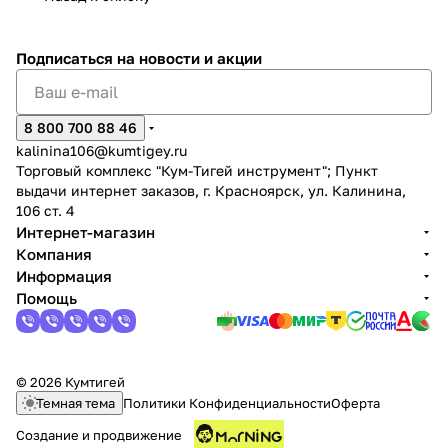
Подписаться
на новости и акции
8 800 700 88 46
kalinina106@kumtigey.ru
Торговый комплекс "Кум-Тигей инструмент"; Пункт
выдачи интернет заказов, г. Красноярск, ул. Калинина,
106 ст. 4
Интернет-магазин
Компания
Информация
Помощь
© 2026 Кумтигей
Темная тема
Политики Конфиденциальности
Оферта
Создание и продвижение