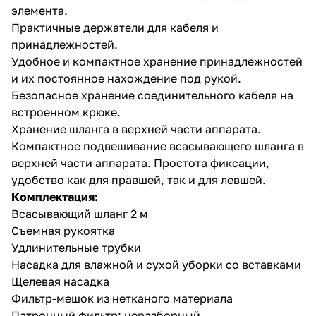
элемента.
Практичные держатели для кабеля и
принадлежностей.
Удобное и компактное хранение принадлежностей
и их постоянное нахождение под рукой.
Безопасное хранение соединительного кабеля на
встроенном крюке.
Хранение шланга в верхней части аппарата.
Компактное подвешивание всасывающего шланга в
верхней части аппарата. Простота фиксации,
удобство как для правшей, так и для левшей.
Комплектация:
Всасывающий шланг 2 м
Съемная рукоятка
Удлинительные трубки
Насадка для влажной и сухой уборки со вставками
Щелевая насадка
Фильтр-мешок из нетканого материала
Патронный фильтр: неразборный