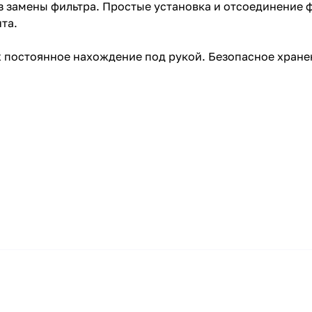
 замены фильтра. Простые установка и отсоединение ф
та.
.
 постоянное нахождение под рукой. Безопасное хране