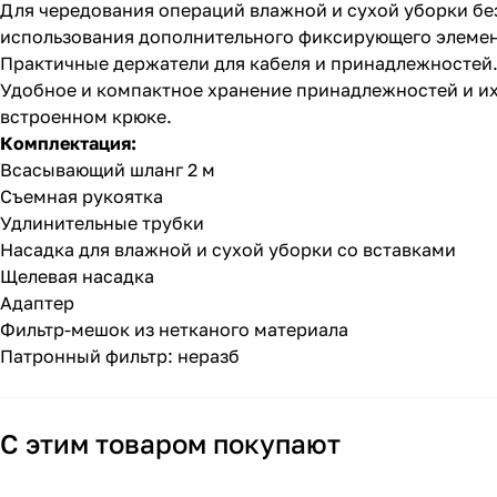
Для чередования операций влажной и сухой уборки без
использования дополнительного фиксирующего элемен
Практичные держатели для кабеля и принадлежностей
Удобное и компактное хранение принадлежностей и их
встроенном крюке.
Комплектация:
Всасывающий шланг 2 м
Съемная рукоятка
Удлинительные трубки
Насадка для влажной и сухой уборки со вставками
Щелевая насадка
Адаптер
Фильтр-мешок из нетканого материала
Патронный фильтр: неразб
С этим товаром покупают