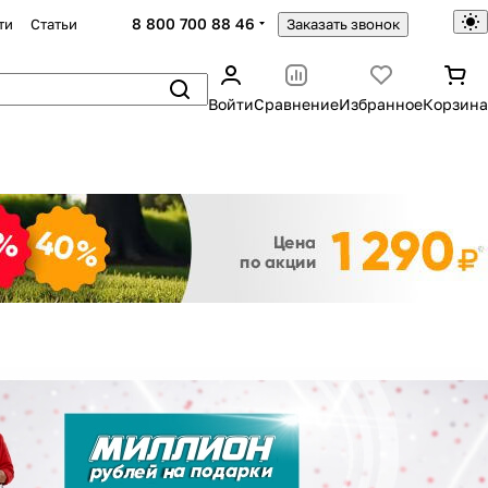
8 800 700 88 46
ти
Статьи
Заказать звонок
Войти
Сравнение
Избранное
Корзина
Закрыть