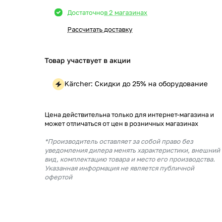
Достаточно
в 2 магазинах
Рассчитать доставку
Товар участвует в акции
Kärcher: Скидки до 25% на оборудование
Цена действительна только для интернет-магазина и
может отличаться от цен в розничных магазинах
*Производитель оставляет за собой право без
уведомления дилера менять характеристики, внешний
вид, комплектацию товара и место его производства.
Указанная информация не является публичной
офертой