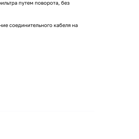
ильтра путем поворота, без
ние соединительного кабеля на