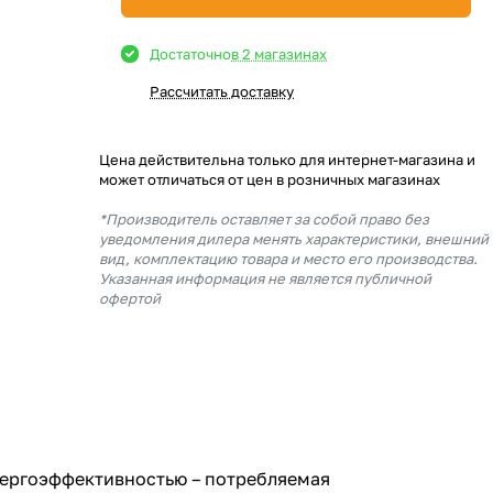
Достаточно
в 2 магазинах
Рассчитать доставку
Цена действительна только для интернет-магазина и
может отличаться от цен в розничных магазинах
*Производитель оставляет за собой право без
уведомления дилера менять характеристики, внешний
вид, комплектацию товара и место его производства.
Указанная информация не является публичной
офертой
энергоэффективностью – потребляемая