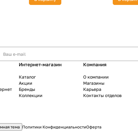
Интернет-магазин
Компания
Каталог
О компании
Акции
Магазины
тернет
Бренды
Карьера
Коллекции
Контакты отделов
мная тема
Политики Конфиденциальности
Оферта