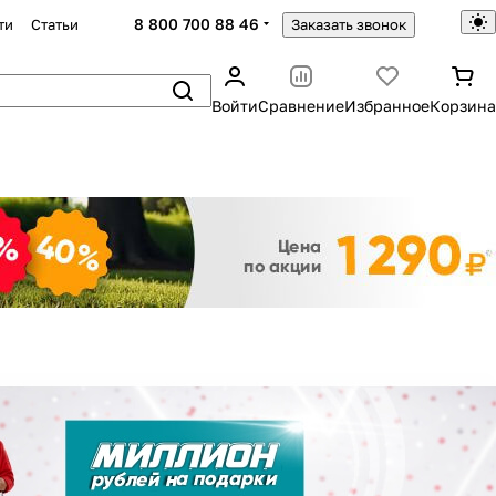
8 800 700 88 46
ти
Статьи
Заказать звонок
Войти
Сравнение
Избранное
Корзина
Закрыть