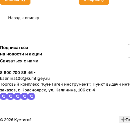
Назад к списку
Подписаться
на новости и акции
Связаться с нами
8 800 700 88 46
kalinina106@kumtigey.ru
Торговый комплекс "Кум-Тигей инструмент"; Пункт выдачи ин
заказов, г. Красноярск, ул. Калинина, 106 ст. 4
© 2026 Кумтигей
Те