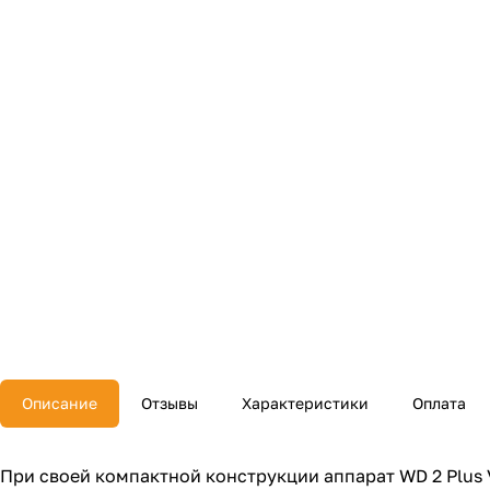
Описание
Отзывы
Характеристики
Оплата
При своей компактной конструкции аппарат WD 2 Plus