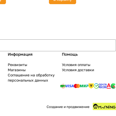
Информация
Помощь
Реквизиты
Условия оплаты
Магазины
Условия доставки
Соглашение на обработку
персональных данных
Создание и продвижение