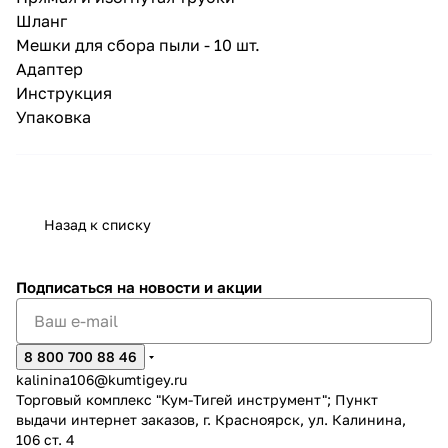
Шланг
Мешки для сбора пыли - 10 шт.
Адаптер
Инструкция
Упаковка
Назад к списку
Подписаться
на новости и акции
8 800 700 88 46
kalinina106@kumtigey.ru
Торговый комплекс "Кум-Тигей инструмент"; Пункт
выдачи интернет заказов, г. Красноярск, ул. Калинина,
106 ст. 4