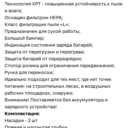
Технология XPT - повышенная устойчивость к пыли
и влаге;
Оснащен фильтром HEPA;
Класс фильтрации пыли «L»;
Предназначен для сухой работы;
Большой бампер;
Индикация состояния заряда батарей;
Защита от перегрузки и перегрева;
Защита батарей от переразрядки;
Стопор ролика для ограничения передвижения;
Ручка для переноски;
Идеально подходит для тех мест, где нет точек
питания: на строительных лесах, в воздушных
рабочих площадках, снаружи.
Внимание! Поставляется без аккумулятора и
зарядного устройства!
Комплектация:
Насадки - 2 шт
Прямая и изогнутая трубки