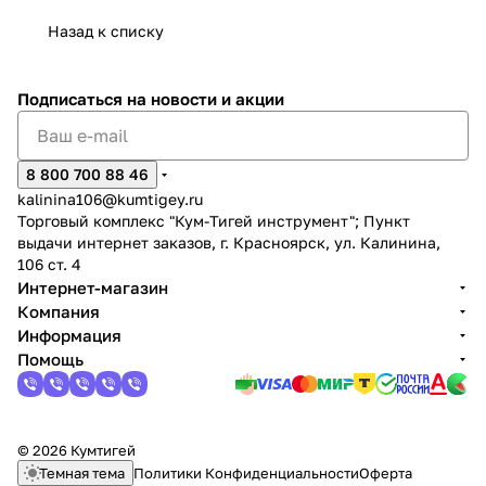
Назад к списку
Подписаться
на новости и акции
раз в 2 недели
8 800 700 88 46
kalinina106@kumtigey.ru
Торговый комплекс "Кум-Тигей инструмент"; Пункт
выдачи интернет заказов, г. Красноярск, ул. Калинина,
106 ст. 4
Интернет-магазин
Компания
Информация
Помощь
© 2026 Кумтигей
Темная тема
Политики Конфиденциальности
Оферта