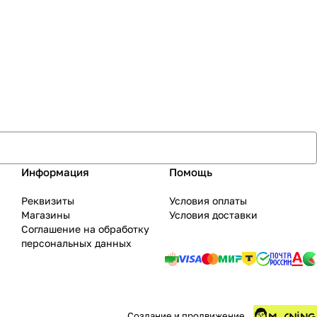
Информация
Помощь
Реквизиты
Условия оплаты
Магазины
Условия доставки
Соглашение на обработку
персональных данных
Создание и продвижение