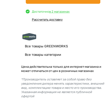
Достаточно
в 2 магазинах
Рассчитать доставку
Все товары GREENWORKS
Все товары категории
Цена действительна только для интернет-магазина и
может отличаться от цен в розничных магазинах
*Производитель оставляет за собой право без
уведомления дилера менять характеристики, внешний
вид, комплектацию товара и место его производства.
Указанная информация не является публичной
офертой