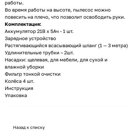
работы.
Во время работы на высоте, пылесос можно
повесить на плечо, что позволит освободить руки.
Комплектация:
Аккумулятор 21В х 5Ач - 1 шт.
Зарядное устройство
Растягивающийся всасывающий шланг (1 — 3 метра)
Удлинительные трубки – 2шт.
Насадки: щелевая, для мебели, для сухой и
влажной уборки
Фильтр тонкой очистки
Колёса 4 шт.
Инструкция
Упаковка
Назад к списку