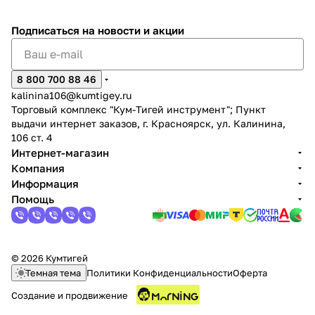
Подписаться
на новости и акции
8 800 700 88 46
kalinina106@kumtigey.ru
Торговый комплекс "Кум-Тигей инструмент"; Пункт
выдачи интернет заказов, г. Красноярск, ул. Калинина,
106 ст. 4
Интернет-магазин
Компания
Информация
Помощь
© 2026 Кумтигей
Темная тема
Политики Конфиденциальности
Оферта
Создание и продвижение