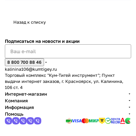
Назад к списку
Подписаться
на новости и акции
8 800 700 88 46
kalinina106@kumtigey.ru
Торговый комплекс "Кум-Тигей инструмент"; Пункт
выдачи интернет заказов, г. Красноярск, ул. Калинина,
106 ст. 4
Интернет-магазин
Компания
Информация
Помощь