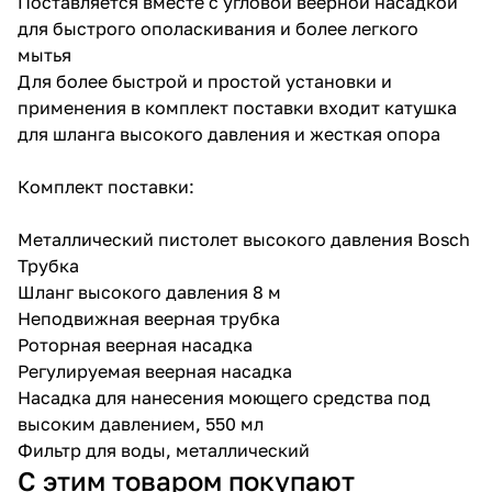
Поставляется вместе с угловой веерной насадкой
для быстрого ополаскивания и более легкого
мытья
Для более быстрой и простой установки и
применения в комплект поставки входит катушка
для шланга высокого давления и жесткая опора
раз в 2 недели
Комплект поставки:
Металлический пистолет высокого давления Bosch
Трубка
Шланг высокого давления 8 м
Неподвижная веерная трубка
Роторная веерная насадка
Регулируемая веерная насадка
Насадка для нанесения моющего средства под
высоким давлением, 550 мл
Фильтр для воды, металлический
С этим товаром покупают