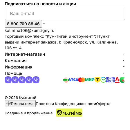
Подписаться
на новости и акции
8 800 700 88 46
kalinina106@kumtigey.ru
Торговый комплекс "Кум-Тигей инструмент"; Пункт
выдачи интернет заказов, г. Красноярск, ул. Калинина,
106 ст. 4
Интернет-магазин
Компания
Информация
Помощь
© 2026 Кумтигей
Темная тема
Политики Конфиденциальности
Оферта
Создание и продвижение