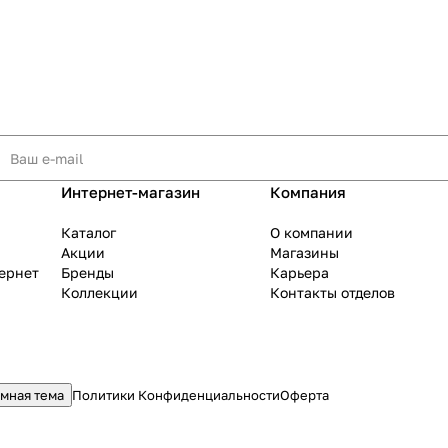
Интернет-магазин
Компания
Каталог
О компании
Акции
Магазины
тернет
Бренды
Карьера
Коллекции
Контакты отделов
мная тема
Политики Конфиденциальности
Оферта