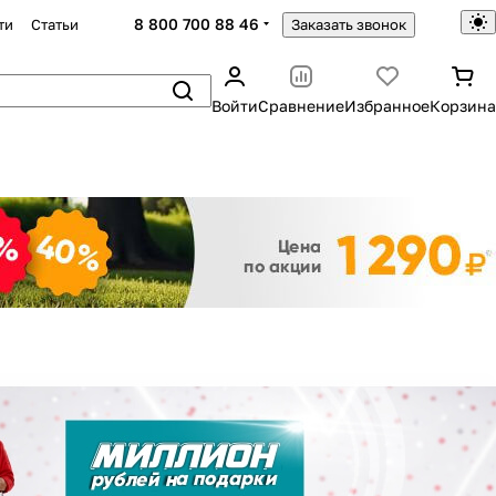
8 800 700 88 46
ти
Статьи
Заказать звонок
Войти
Сравнение
Избранное
Корзина
Закрыть