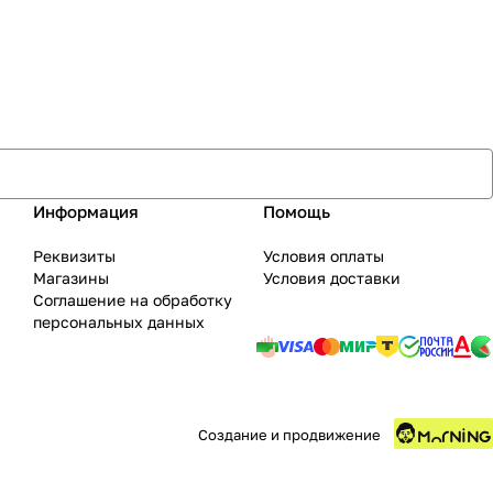
Информация
Помощь
Реквизиты
Условия оплаты
Магазины
Условия доставки
Соглашение на обработку
персональных данных
Создание и продвижение