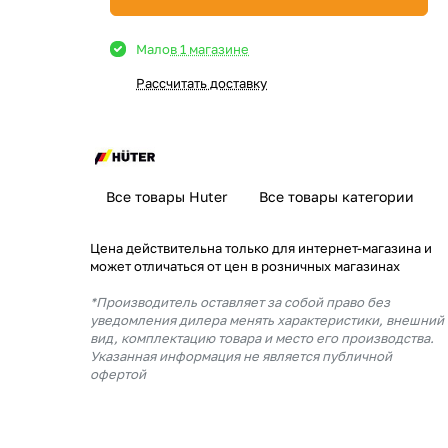
Мало
в 1 магазине
Рассчитать доставку
Все товары Huter
Все товары категории
Цена действительна только для интернет-магазина и
может отличаться от цен в розничных магазинах
*Производитель оставляет за собой право без
уведомления дилера менять характеристики, внешний
вид, комплектацию товара и место его производства.
Указанная информация не является публичной
офертой