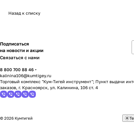
Назад к списку
Подписаться
на новости и акции
Связаться с нами
8 800 700 88 46
kalinina106@kumtigey.ru
Торговый комплекс "Кум-Тигей инструмент"; Пункт выдачи ин
заказов, г. Красноярск, ул. Калинина, 106 ст. 4
© 2026 Кумтигей
Те